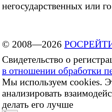
негосударственных или г
© 2008—2026
РОСРЕЙТ
Свидетельство о регистр
в отношении обработки п
Мы используем cookies. Э
анализировать взаимодейс
делать его лучше