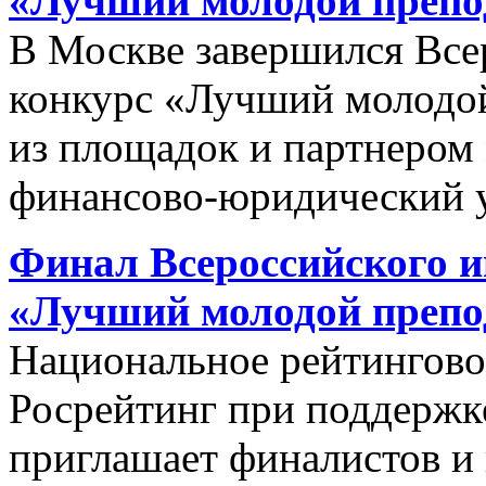
«Лучший молодой препод
В Москве завершился Вс
конкурс «Лучший молодой
из площадок и партнером
финансово-юридический
Финал Всероссийского и
«Лучший молодой препод
Национальное рейтинговое
Росрейтинг при поддержк
приглашает финалистов и 