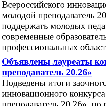
Всероссийского инноваци
молодой преподаватель 2
поддержать молодых педаг
современные образовател
профессиональных област
Объявлены лауреаты ко
преподаватель 20.26»
Подведены итоги заочного
инновационного конкурс
преподаватель 20.26», по 