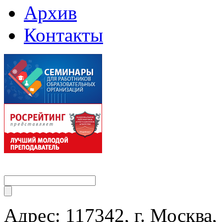
Архив
Контакты
Адрес: 117342, г. Москва, 