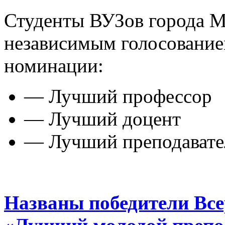
Студенты ВУЗов города М
независимым голосовани
номинации:
— Лучший профессор
— Лучший доцент
— Лучший преподавате
Названы победители Все