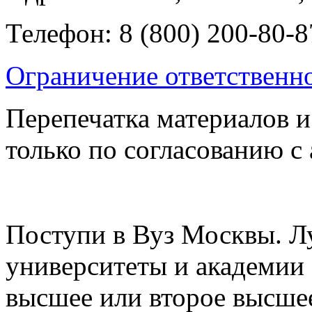
Телефон: 8 (800) 200-80-8
Ограничение ответственн
Перепечатка материалов и
только по согласованию с
Поступи в Вуз Москвы. Л
университеты и академии
высшее или второе высшее