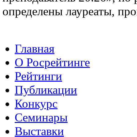
определены лауреаты, пр
Главная
О Росрейтинге
Рейтинги
Публикации
Конкурс
Семинары
Выставки