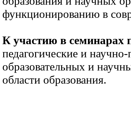
образования и научных ор
функционированию в сов
К участию в семинарах
педагогические и научно-
образовательных и научны
области образования.