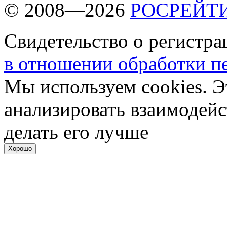
© 2008—2026
РОСРЕЙТ
Свидетельство о регистр
в отношении обработки п
Мы используем cookies. Э
анализировать взаимодейс
делать его лучше
Хорошо