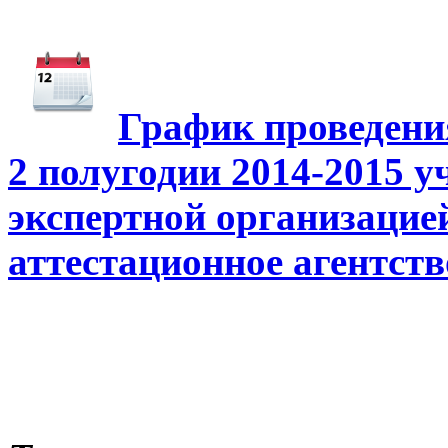
График проведени
2 полугодии 2014-2015 у
экспертной организацие
аттестационное агентств