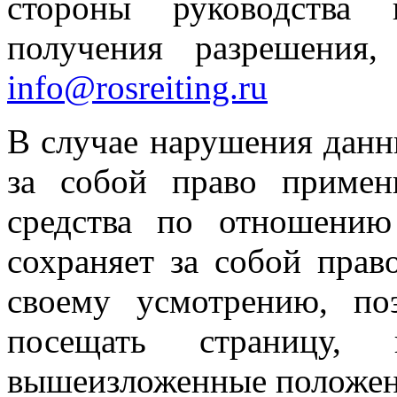
стороны руководства 
получения разрешения,
info@rosreiting.ru
В случае нарушения данны
за собой право примен
средства по отношению
сохраняет за собой прав
своему усмотрению, по
посещать страницу, 
вышеизложенные положен