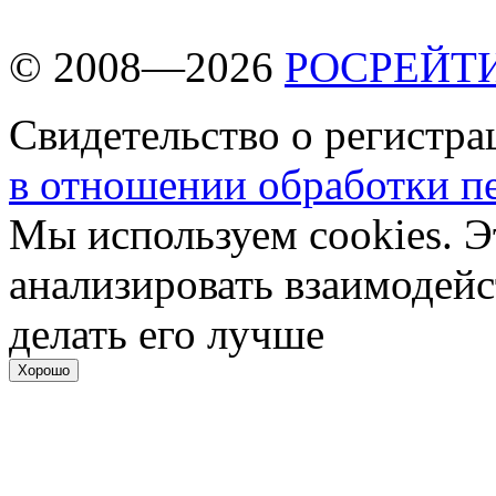
© 2008—2026
РОСРЕЙТ
Свидетельство о регистр
в отношении обработки п
Мы используем cookies. Э
анализировать взаимодейс
делать его лучше
Хорошо