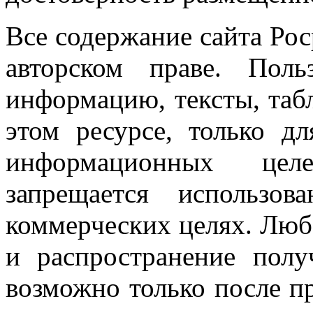
Все содержание сайта Ро
авторском праве. Поль
информацию, тексты, таб
этом ресурсе, только д
информационных целе
запрещается использо
коммерческих целях. Люб
и распространение пол
возможно только после п