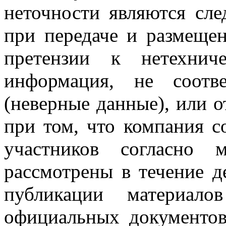
неточности являются сл
при передаче и размеще
претензии к нетехнич
информация, не соотве
(неверные данные), или о
при том, что компания с
участников согласно 
рассмотрены в течение д
публикации материал
официальных документов