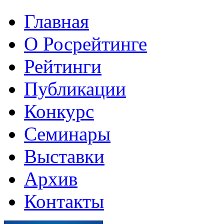
Главная
О Росрейтинге
Рейтинги
Публикации
Конкурс
Семинары
Выставки
Архив
Контакты