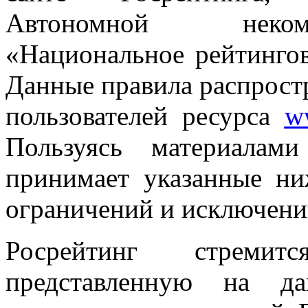
Автономной неком
«Национальное рейтингов
Данные правила распростр
пользователей ресурса
ww
Пользуясь материалами
принимает указанные ни
ограничений и исключени
Росрейтинг стремит
представленную на да