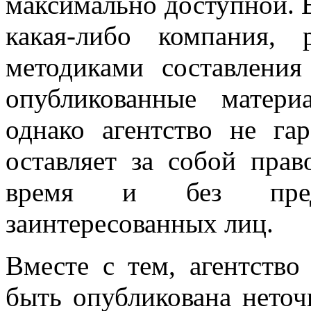
максимально доступной. Е
какая-либо компания, 
методиками составления
опубликованные матери
однако агентство не га
оставляет за собой пра
время и без предва
заинтересованных лиц.
Вместе с тем, агентство
быть опубликована неточ