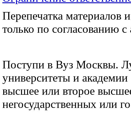
Перепечатка материалов и
только по согласованию с
Поступи в Вуз Москвы. Л
университеты и академии
высшее или второе высшее
негосударственных или г