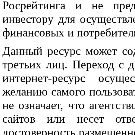
Росрейтинга и не пред
инвестору для осуществл
финансовых и потребител
Данный ресурс может со
третьих лиц. Переход с 
интернет-ресурс осуще
желанию самого пользова
не означает, что агентст
сайтов или несет отв
достоверность размещенн