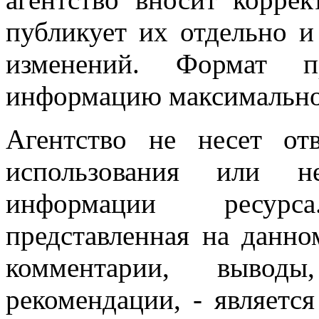
публикует их отдельно 
изменений. Формат пр
информацию максимально
Агентство не несет отв
использования или
н
информации ресур
представленная на данно
комментарии, выводы
рекомендации, - являетс