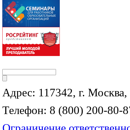
Адрес: 117342, г. Москва, 
Телефон: 8 (800) 200-80-8
Ограничение ответственн