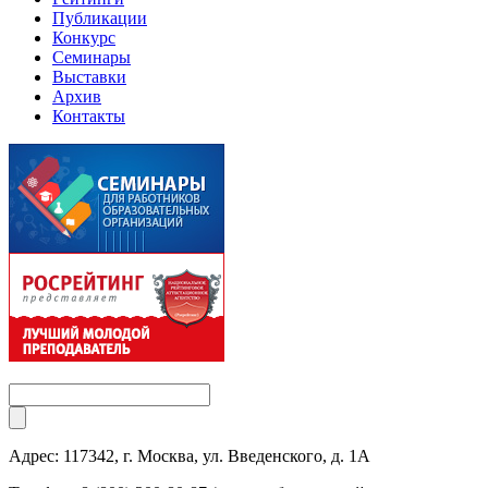
Публикации
Конкурс
Семинары
Выставки
Архив
Контакты
Адрес: 117342, г. Москва, ул. Введенского, д. 1А