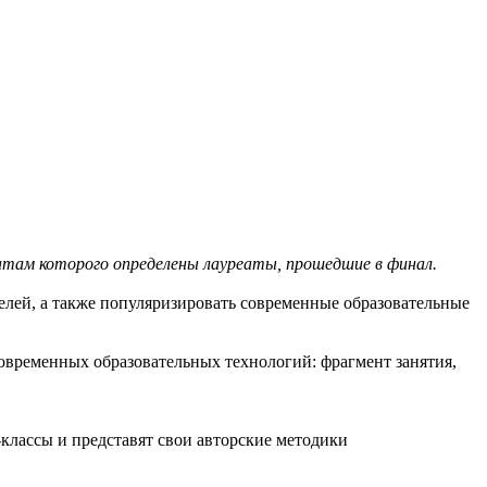
татам которого определены лауреаты, прошедшие в финал.
лей, а также популяризировать современные образовательные
овременных образовательных технологий: фрагмент занятия,
-классы и представят свои авторские методики