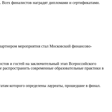
. Всех финалистов наградят дипломами и сертификатами.
партнером мероприятия стал Московский финансово-
стов и гостей на заключительный этап Всероссийского
е распространить современные образовательные практики в
татам которого определены лауреаты, прошедшие в финал.