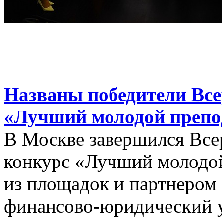
Названы победители Все
«Лучший молодой препод
В Москве завершился Вс
конкурс «Лучший молодой
из площадок и партнером
финансово-юридический