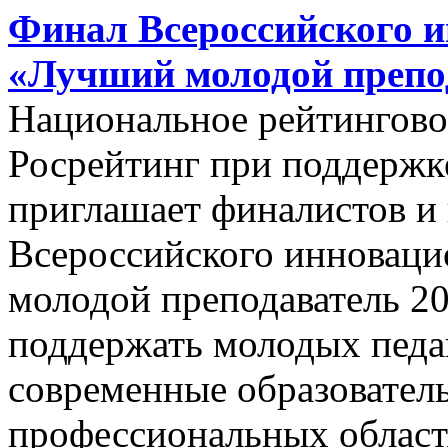
Финал Всероссийского и
«Лучший молодой препод
Национальное рейтинговое
Росрейтинг при поддержк
приглашает финалистов и 
Всероссийского инноваци
молодой преподаватель 2
поддержать молодых педаг
современные образовател
профессиональных област