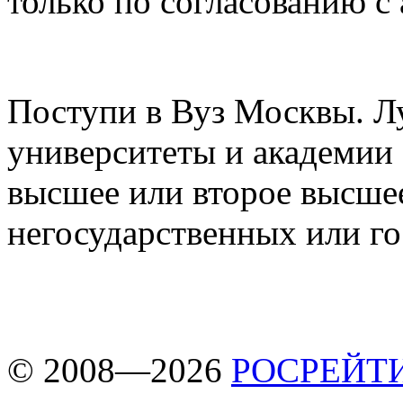
только по согласованию с
Поступи в Вуз Москвы. Л
университеты и академии
высшее или второе высшее
негосударственных или г
© 2008—2026
РОСРЕЙТ