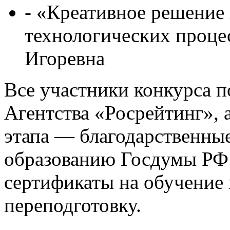
- «Креативное решение
технологических проц
Игоревна
Все участники конкурса 
Агентства «Росрейтинг», 
этапа — благодарственны
образованию Госдумы РФ 
сертификаты на обучение
переподготовку.