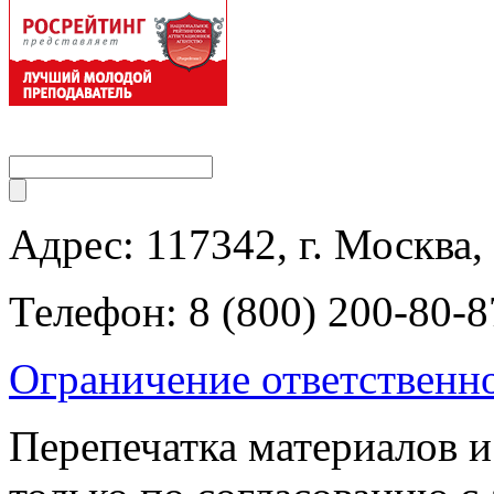
Адрес: 117342, г. Москва, 
Телефон: 8 (800) 200-80-8
Ограничение ответственн
Перепечатка материалов и