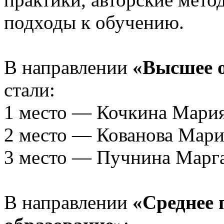
подходы к обучению.
В направлении
«Высшее 
стали:
1 место — Кочкина Мария
2 место — Кованова Мари
3 место — Пучнина Марг
В направлении
«Среднее 