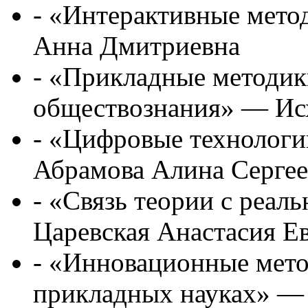
- «Интерактивные мет
Анна Дмитриевна
- «Прикладные методик
обществознания» — Исх
- «Цифровые технологи
Абрамова Алина Сергее
- «Связь теории с реал
Царевская Анастасия Е
- «Инновационные мето
прикладных науках» — 