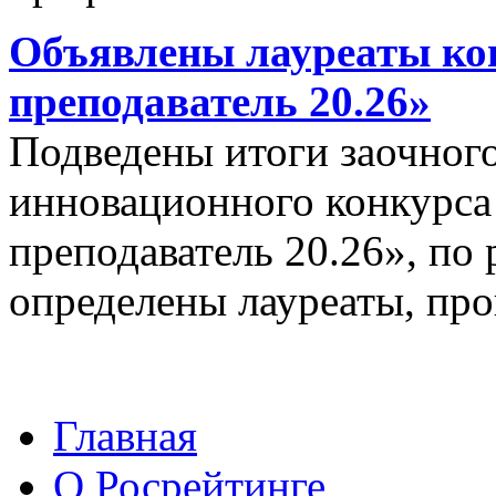
Объявлены лауреаты ко
преподаватель 20.26»
Подведены итоги заочного
инновационного конкурс
преподаватель 20.26», по 
определены лауреаты, пр
Главная
О Росрейтинге