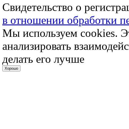
Свидетельство о регистр
в отношении обработки п
Мы используем cookies. Э
анализировать взаимодейс
делать его лучше
Хорошо