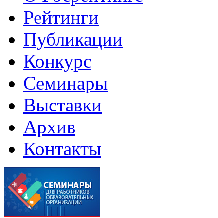
Рейтинги
Публикации
Конкурс
Семинары
Выставки
Архив
Контакты