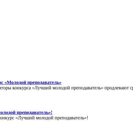
рс «Молодой преподаватель»
торы конкурса «Лучший молодой преподаватель» продлевают сро
олодой преподаватель»!
конкурс «Лучший молодой преподаватель»!