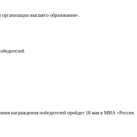
 организации высшего образования».
победителей
мония награждения победителей пройдет 18 мая в МИА «Россия