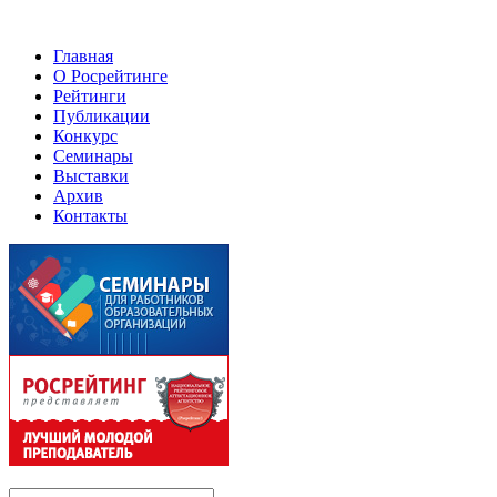
Главная
О Росрейтинге
Рейтинги
Публикации
Конкурс
Семинары
Выставки
Архив
Контакты