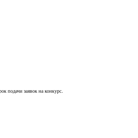
к подачи заявок на конкурс.