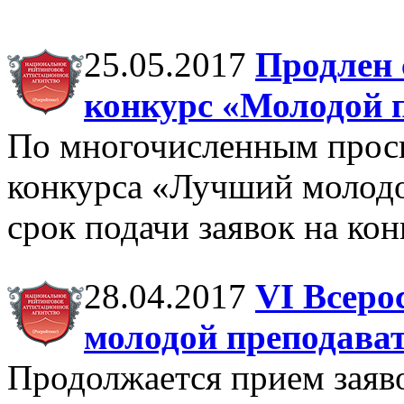
25.05.2017
Продлен 
конкурс «Молодой 
По многочисленным прось
конкурса «Лучший молодо
срок подачи заявок на кон
28.04.2017
VI Всеро
молодой преподават
Продолжается прием заяв