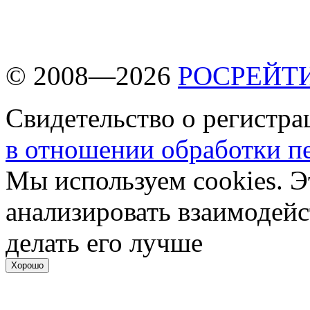
© 2008—2026
РОСРЕЙТ
Свидетельство о регистр
в отношении обработки п
Мы используем cookies. Э
анализировать взаимодейс
делать его лучше
Хорошо