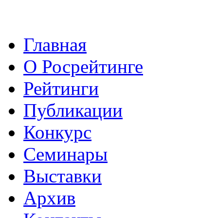
Главная
О Росрейтинге
Рейтинги
Публикации
Конкурс
Семинары
Выставки
Архив