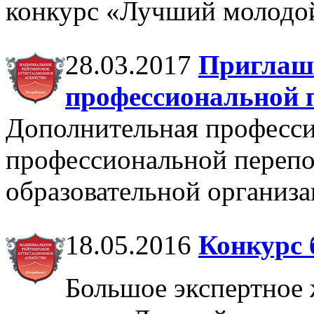
конкурс «Лучший молодой
28.03.2017
Приглаш
профессиональной 
Дополнительная професс
профессиональной перепо
образовательной организа
18.05.2016
Конкурс 
Большое экспертное 