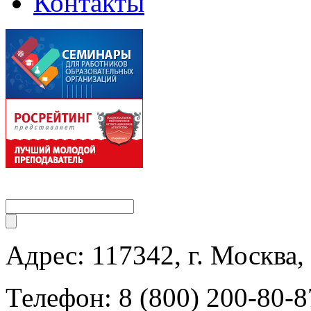
Контакты
Адрес: 117342, г. Москва, 
Телефон: 8 (800) 200-80-8