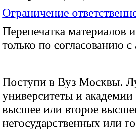
Ограничение ответственн
Перепечатка материалов и
только по согласованию с
Поступи в Вуз Москвы. Л
университеты и академии
высшее или второе высшее
негосударственных или г