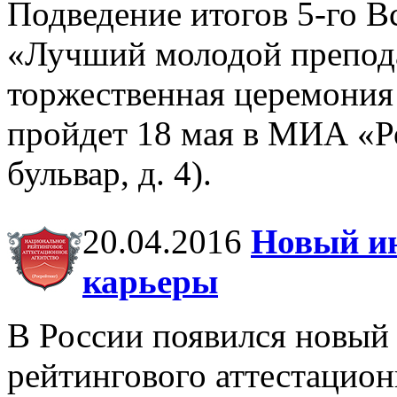
Подведение итогов 5-го В
«Лучший молодой препода
торжественная церемония
пройдет 18 мая в МИА «Р
бульвар, д. 4).
20.04.2016
Новый ин
карьеры
В России появился новый
рейтингового аттестацион