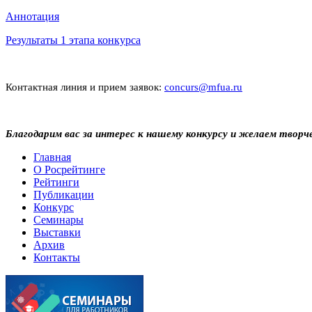
Аннотация
Результаты 1 этапа конкурса
Контактная линия и прием заявок:
concurs@mfua.ru
Благодарим вас за интерес к нашему конкурсу и желаем творче
Главная
О Росрейтинге
Рейтинги
Публикации
Конкурс
Семинары
Выставки
Архив
Контакты