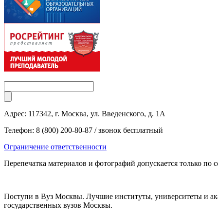
Адрес: 117342, г. Москва, ул. Введенского, д. 1А
Телефон: 8 (800) 200-80-87 / звонок бесплатный
Ограничение ответственности
Перепечатка материалов и фотографий допускается только по 
Поступи в Вуз Москвы. Лучшие институты, университеты и ак
государственных вузов Москвы.