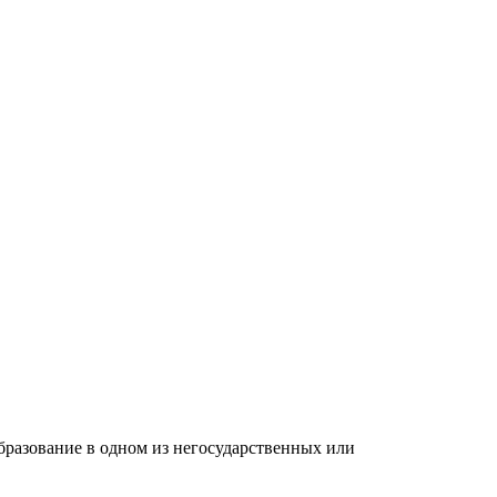
разование в одном из негосударственных или