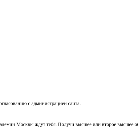
согласованию с администрацией сайта.
адемии Москвы ждут тебя. Получи высшее или второе высшее об